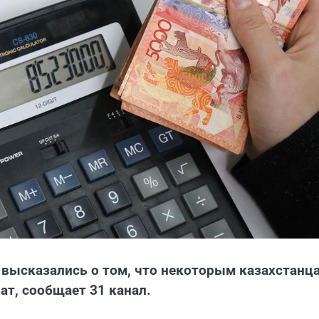
 высказались о том, что некоторым казахстанц
ат, сообщает 31 канал.