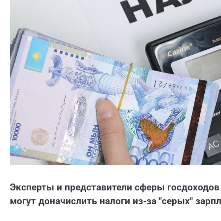
Эксперты и представители сферы госдоходов
могут доначислить налоги из-за "серых" зарпл