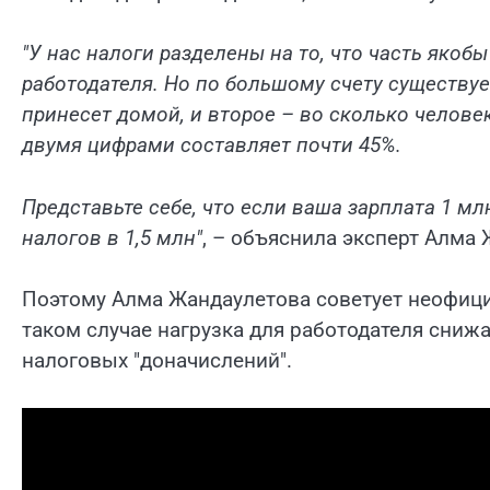
"У нас налоги разделены на то, что часть якобы
работодателя. Но по большому счету существуе
принесет домой, и второе – во сколько челове
двумя цифрами составляет почти 45%.
Представьте себе, что если ваша зарплата 1 мл
налогов в 1,5 млн"
, – объяснила эксперт Алма
Поэтому Алма Жандаулетова советует неофици
таком случае нагрузка для работодателя снижа
налоговых "доначислений".