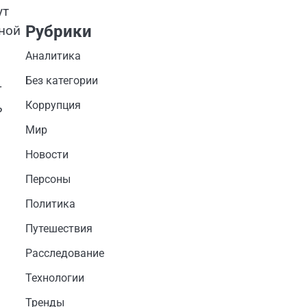
ут
Рубрики
вной
Аналитика
Без категории
т
Коррупция
ь
Мир
Новости
Персоны
Политика
Путешествия
Расследование
Технологии
Тренды