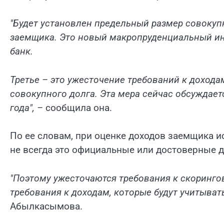
"Будет установлен предельный размер совокуп
заемщика. Это новый макропруденциальный ин
банк.
Третье – это ужесточение требований к доход
совокупного долга. Эта мера сейчас обсуждаетс
года", –
сообщила она.
По ее словам, при оценке доходов заемщика 
не всегда это официальные или достоверные 
"Поэтому ужесточаются требования к скоринг
требования к доходам, которые будут учитыват
Абылкасымова.