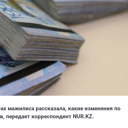
х мажилиса рассказала, какие изменения по
в, передает корреспондент NUR.KZ.