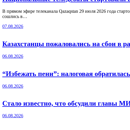
В прямом эфире телеканала Qazaqstan 29 июля 2026 года старт
сошлись в…
07.08.2026
Казахстанцы пожаловались на сбои в ра
06.08.2026
“Избежать пени”: налоговая обратилас
06.08.2026
Стало известно, что обсудили главы 
06.08.2026