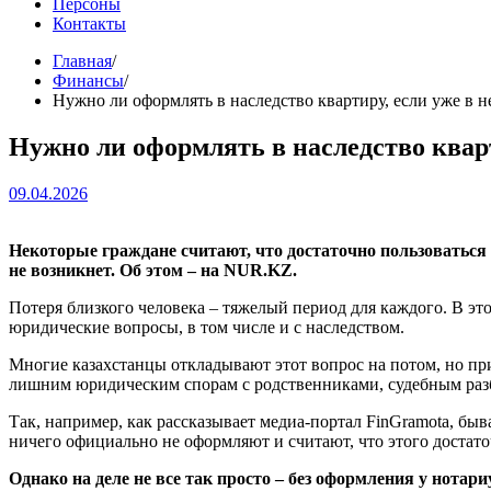
Персоны
Контакты
Главная
Финансы
Нужно ли оформлять в наследство квартиру, если уже в 
Нужно ли оформлять в наследство квар
09.04.2026
Некоторые граждане считают, что достаточно пользоваться
не возникнет. Об этом – на NUR.KZ.
Потеря близкого человека – тяжелый период для каждого. В 
юридические вопросы, в том числе и с наследством.
Многие казахстанцы откладывают этот вопрос на потом, но при
лишним юридическим спорам с родственниками, судебным разб
Так, например, как рассказывает медиа-портал FinGramota, бы
ничего официально не оформляют и считают, что этого достаточ
Однако на деле не все так просто – без оформления у нотари