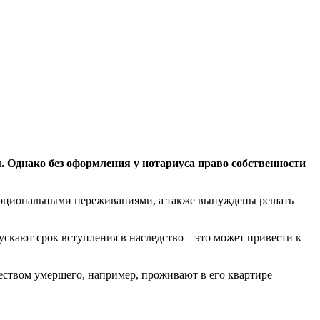
 Однако без оформления у нотариуса право собственности
эмоциональными переживаниями, а также вынуждены решать
скают срок вступления в наследство – это может привести к
еством умершего, например, проживают в его квартире –