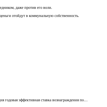
едником, даже против его воли.
 деньги отойдут в коммунальную собственность.
дня годовая эффективная ставка вознаграждения по…