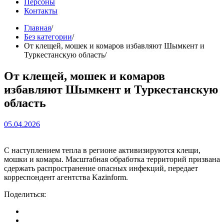
Персоны
Контакты
Главная
Без категории
От клещей, мошек и комаров избавляют Шымкент и
Туркестанскую область
От клещей, мошек и комаров
избавляют Шымкент и Туркестанскую
область
05.04.2026
С наступлением тепла в регионе активизируются клещи,
мошки и комары. Масштабная обработка территорий призвана
сдержать распространение опасных инфекций, передает
корреспондент агентства Kazinform.
Поделиться: