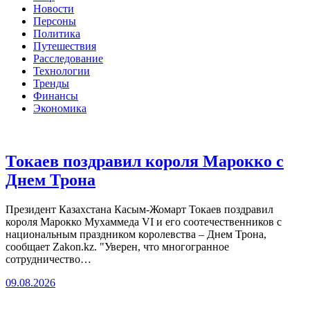
Новости
Персоны
Политика
Путешествия
Расследование
Технологии
Тренды
Финансы
Экономика
Токаев поздравил короля Марокко с
Днем Трона
Президент Казахстана Касым-Жомарт Токаев поздравил
короля Марокко Мухаммеда VI и его соотечественников с
национальным праздником королевства – Днем Трона,
сообщает Zakon.kz. "Уверен, что многогранное
сотрудничество…
09.08.2026