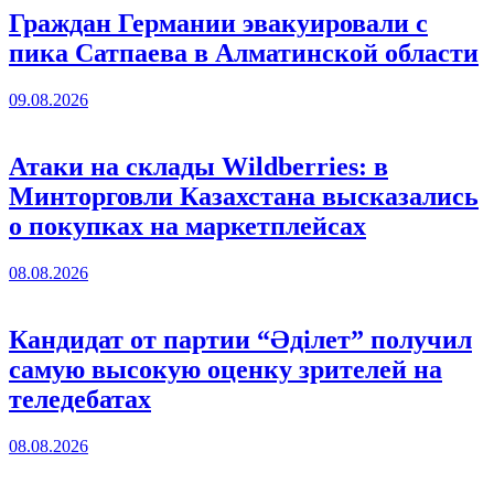
Граждан Германии эвакуировали с
пика Сатпаева в Алматинской области
09.08.2026
Атаки на склады Wildberries: в
Минторговли Казахстана высказались
о покупках на маркетплейсах
08.08.2026
Кандидат от партии “Әділет” получил
самую высокую оценку зрителей на
теледебатах
08.08.2026