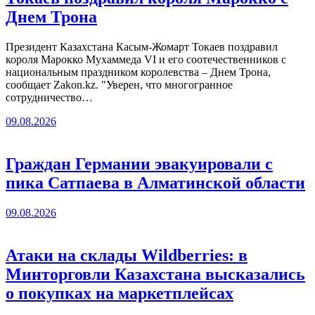
Днем Трона
Президент Казахстана Касым-Жомарт Токаев поздравил
короля Марокко Мухаммеда VI и его соотечественников с
национальным праздником королевства – Днем Трона,
сообщает Zakon.kz. "Уверен, что многогранное
сотрудничество…
09.08.2026
Граждан Германии эвакуировали с
пика Сатпаева в Алматинской области
09.08.2026
Атаки на склады Wildberries: в
Минторговли Казахстана высказались
о покупках на маркетплейсах