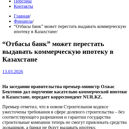
Персоны
Контакты
Главная
Финансы
“Отбасы банк” может перестать выдавать коммерческую
ипотеку в Казахстане
“Отбасы банк” может перестать
выдавать коммерческую ипотеку в
Казахстане
13.03.2026
На заседании правительства премьер-министр Олжас
Бектенов дал поручение касательно коммерческой ипотеки
в Казахстане, передает корреспондент NUR.KZ.
Премьер отметил, что в новом Строительном кодексе
ужесточены требования в сфере долевого строительства – без
соответствующего разрешения и гарантии государства
строительные компании теперь не смогут привлекать средства
дольщиков, а банки не будут выдавать ипотеку.