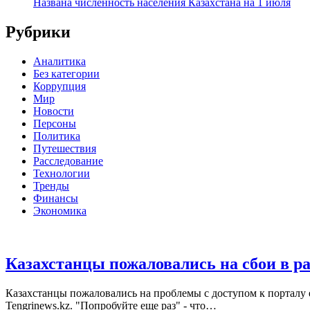
Названа численность населения Казахстана на 1 июля
Рубрики
Аналитика
Без категории
Коррупция
Мир
Новости
Персоны
Политика
Путешествия
Расследование
Технологии
Тренды
Финансы
Экономика
Казахстанцы пожаловались на сбои в ра
Казахстанцы пожаловались на проблемы с доступом к портал
Tengrinews.kz. "Попробуйте еще раз" - что…