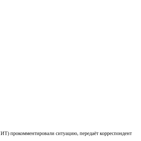
НИТ) прокомментировали ситуацию, передаёт корреспондент