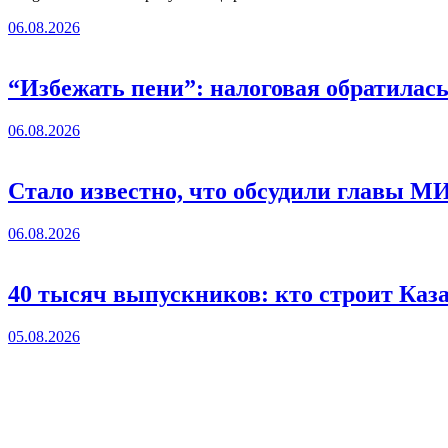
06.08.2026
“Избежать пени”: налоговая обратилас
06.08.2026
Стало известно, что обсудили главы 
06.08.2026
40 тысяч выпускников: кто строит Каз
05.08.2026