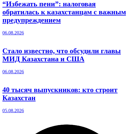
“Избежать пени”: налоговая
обратилась к казахстанцам с важным
предупреждением
06.08.2026
Стало известно, что обсудили главы
МИД Казахстана и США
06.08.2026
40 тысяч выпускников: кто строит
Казахстан
05.08.2026