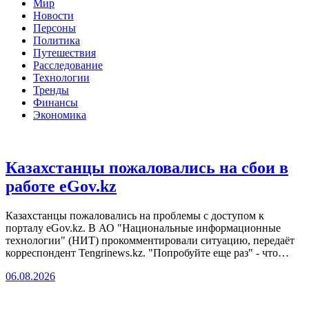
Мир
Новости
Персоны
Политика
Путешествия
Расследование
Технологии
Тренды
Финансы
Экономика
Казахстанцы пожаловались на сбои в
работе eGov.kz
Казахстанцы пожаловались на проблемы с доступом к
порталу eGov.kz. В АО "Национальные информационные
технологии" (НИТ) прокомментировали ситуацию, передаёт
корреспондент Tengrinews.kz. "Попробуйте еще раз" - что…
06.08.2026