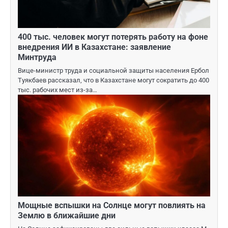
400 тыс. человек могут потерять работу на фоне
внедрения ИИ в Казахстане: заявление
Минтруда
Вице-министр труда и социальной защиты населения Ербол
Туякбаев рассказал, что в Казахстане могут сократить до 400
тыс. рабочих мест из-за…
Мощные вспышки на Солнце могут повлиять на
Землю в ближайшие дни