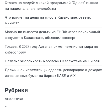
Ставка на людей: с какой программой “Әділет” вышла
на национальные теледебаты
Что влияет на цены на мясо в Казахстане, ответил
министр
Можно ли вывести деньги из ЕНПФ через пенсионный
аннуитет в Казахстане, объяснил эксперт
Токаев: В 2027 году Астана примет чемпионат мира по
киберспорту
Названа численность населения Казахстана на 1 июля
Должны ли казахстанцы сдавать декларацию о доходах
из-за ценных бумаг на биржах KASE и AIX
Рубрики
Аналитика