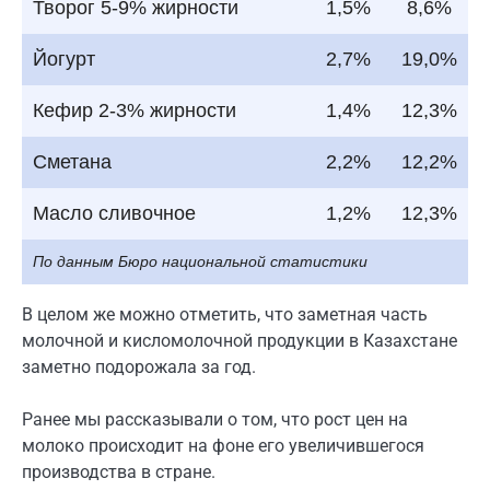
Творог 5-9% жирности
1,5%
8,6%
Йогурт
2,7%
19,0%
Кефир 2-3% жирности
1,4%
12,3%
Сметана
2,2%
12,2%
Масло сливочное
1,2%
12,3%
По данным Бюро национальной статистики
В целом же можно отметить, что заметная часть
молочной и кисломолочной продукции в Казахстане
заметно подорожала за год.
Ранее мы рассказывали о том, что рост цен на
молоко происходит на фоне его увеличившегося
производства в стране.