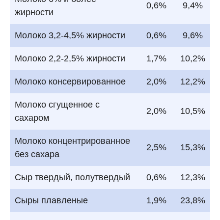
0,6%
9,4%
жирности
Молоко 3,2-4,5% жирности
0,6%
9,6%
Молоко 2,2-2,5% жирности
1,7%
10,2%
Молоко консервированное
2,0%
12,2%
Молоко сгущенное с
2,0%
10,5%
сахаром
Молоко концентрированное
2,5%
15,3%
без сахара
Сыр твердый, полутвердый
0,6%
12,3%
Сыры плавленые
1,9%
23,8%