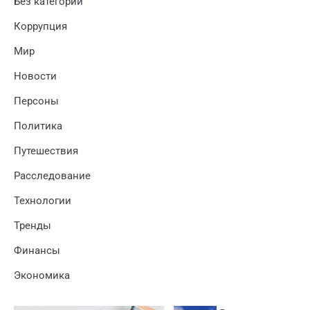
Без категории
Коррупция
Мир
Новости
Персоны
Политика
Путешествия
Расследование
Технологии
Тренды
Финансы
Экономика