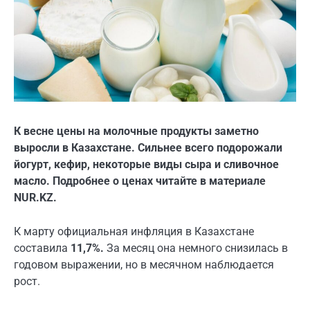
К весне цены на молочные продукты заметно
выросли в Казахстане. Сильнее всего подорожали
йогурт, кефир, некоторые виды сыра и сливочное
масло. Подробнее о ценах читайте в материале
NUR.KZ.
К марту официальная инфляция в Казахстане
составила
11,7%.
За месяц она немного снизилась в
годовом выражении, но в месячном наблюдается
рост.