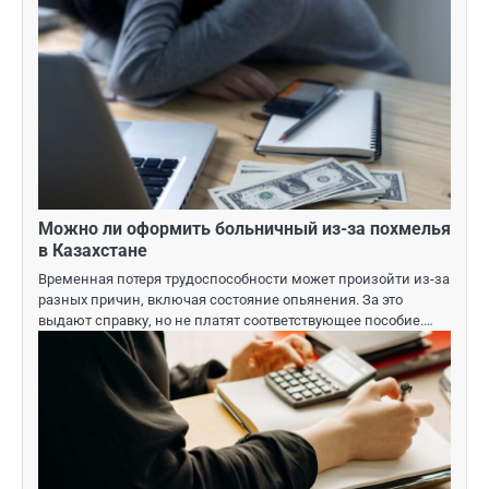
Можно ли оформить больничный из-за похмелья
в Казахстане
Временная потеря трудоспособности может произойти из-за
разных причин, включая состояние опьянения. За это
выдают справку, но не платят соответствующее пособие.…