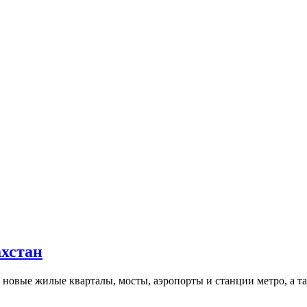
ахстан
х новые жилые кварталы, мосты, аэропорты и станции метро, а 