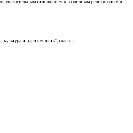
тью, уважительным отношением к различным религиозным и
, культура и идентичность”, глава…