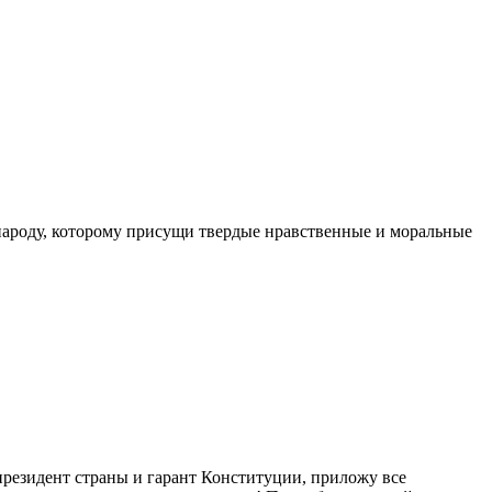
народу, которому присущи твердые нравственные и моральные
президент страны и гарант Конституции, приложу все