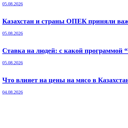
05.08.2026
Казахстан и страны ОПЕК приняли важ
05.08.2026
Ставка на людей: с какой программой 
05.08.2026
Что влияет на цены на мясо в Казахста
04.08.2026