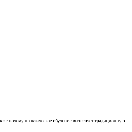
также почему практическое обучение вытесняет традиционную