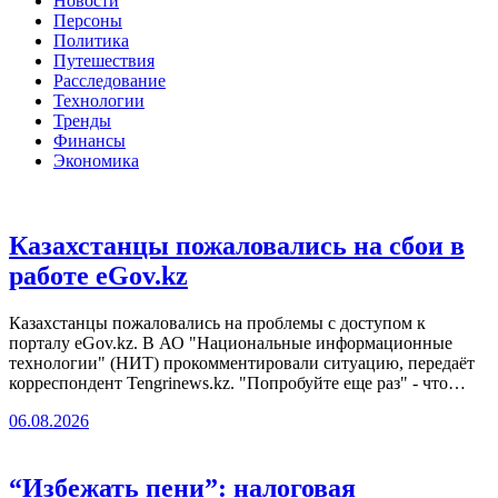
Новости
Персоны
Политика
Путешествия
Расследование
Технологии
Тренды
Финансы
Экономика
Казахстанцы пожаловались на сбои в
работе eGov.kz
Казахстанцы пожаловались на проблемы с доступом к
порталу eGov.kz. В АО "Национальные информационные
технологии" (НИТ) прокомментировали ситуацию, передаёт
корреспондент Tengrinews.kz. "Попробуйте еще раз" - что…
06.08.2026
“Избежать пени”: налоговая