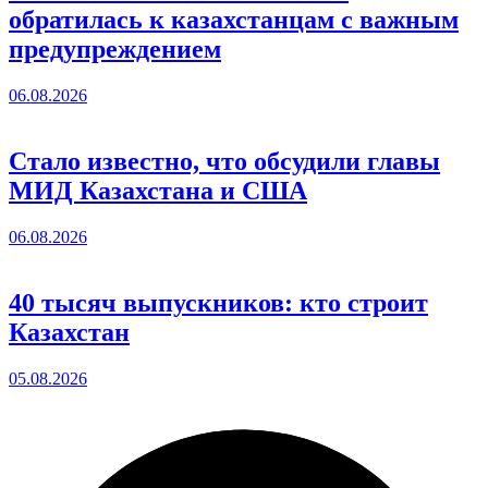
обратилась к казахстанцам с важным
предупреждением
06.08.2026
Стало известно, что обсудили главы
МИД Казахстана и США
06.08.2026
40 тысяч выпускников: кто строит
Казахстан
05.08.2026