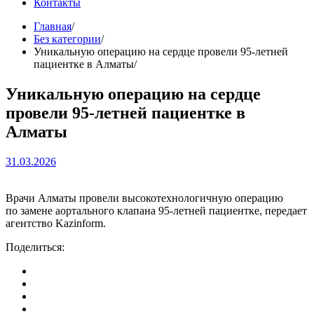
Контакты
Главная
Без категории
Уникальную операцию на сердце провели 95-летней
пациентке в Алматы
Уникальную операцию на сердце
провели 95-летней пациентке в
Алматы
31.03.2026
Врачи Алматы провели высокотехнологичную операцию
по замене аортального клапана 95-летней пациентке, передает
агентство Kazinform.
Поделиться: