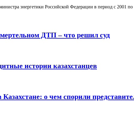
министра энергетики Российской Федерации в период с 2001 по
смертельном ДТП – что решил суд
дитные истории казахстанцев
 Казахстане: о чем спорили представите