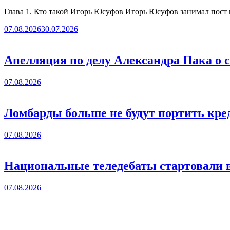
Глава 1. Кто такой Игорь Юсуфов Игорь Юсуфов занимал пост 
07.08.2026
30.07.2026
Апелляция по делу Александра Пака о 
07.08.2026
Ломбарды больше не будут портить кре
07.08.2026
Национальные теледебаты стартовали в
07.08.2026