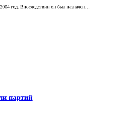
 2004 год. Впоследствии он был назначен…
ли партий