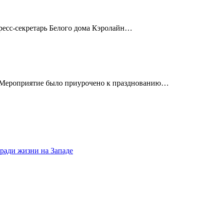
ресс-секретарь Белого дома Кэролайн…
. Мероприятие было приурочено к празднованию…
 ради жизни на Западе