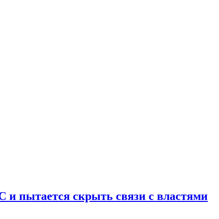
С и пытается скрыть связи с властями