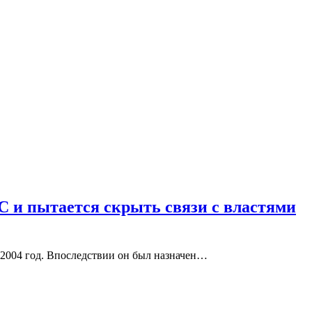
С и пытается скрыть связи с властями
 2004 год. Впоследствии он был назначен…