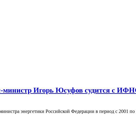
экс-министр Игорь Юсуфов судится с ИФН
министра энергетики Российской Федерации в период с 2001 по