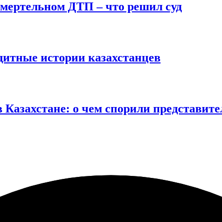
смертельном ДТП – что решил суд
дитные истории казахстанцев
 Казахстане: о чем спорили представите