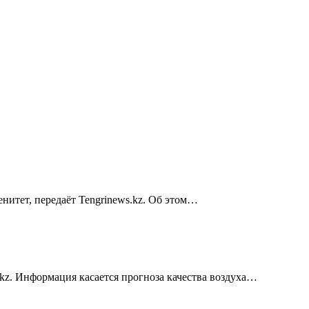
нитет, передаёт Tengrinews.kz. Об этом…
kz. Информация касается прогноза качества воздуха…