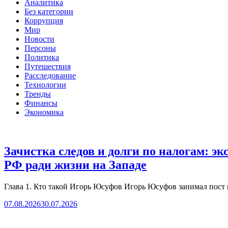
Аналитика
Без категории
Коррупция
Мир
Новости
Персоны
Политика
Путешествия
Расследование
Технологии
Тренды
Финансы
Экономика
Зачистка следов и долги по налогам: 
РФ ради жизни на Западе
Глава 1. Кто такой Игорь Юсуфов Игорь Юсуфов занимал пост 
07.08.2026
30.07.2026