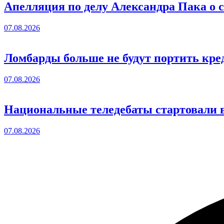
Апелляция по делу Александра Пака о 
07.08.2026
Ломбарды больше не будут портить кре
07.08.2026
Национальные теледебаты стартовали в
07.08.2026