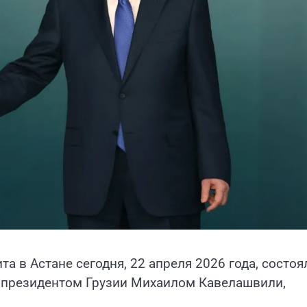
а в Астане сегодня, 22 апреля 2026 года, состоя
 президентом Грузии Михаилом Кавелашвили,