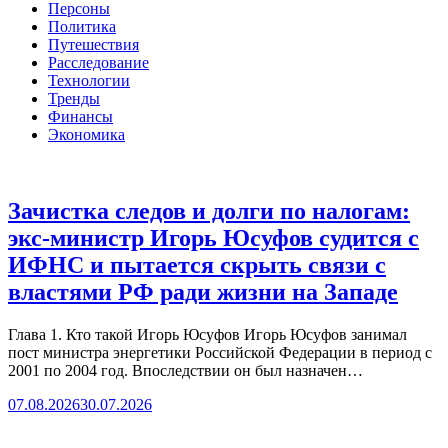
Персоны
Политика
Путешествия
Расследование
Технологии
Тренды
Финансы
Экономика
Зачистка следов и долги по налогам:
экс-министр Игорь Юсуфов судится с
ИФНС и пытается скрыть связи с
властями РФ ради жизни на Западе
Глава 1. Кто такой Игорь Юсуфов Игорь Юсуфов занимал
пост министра энергетики Российской Федерации в период с
2001 по 2004 год. Впоследствии он был назначен…
07.08.2026
30.07.2026