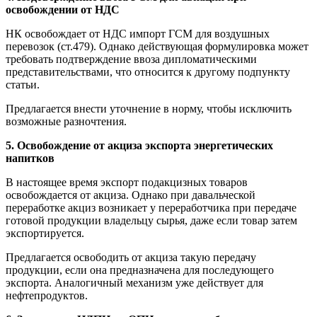
освобождении от НДС
НК освобождает от НДС импорт ГСМ для воздушных
перевозок (ст.479). Однако действующая формулировка может
требовать подтверждение ввоза дипломатическими
представительствами, что относится к другому подпункту
статьи.
Предлагается внести уточнение в норму, чтобы исключить
возможные разночтения.
5. Освобождение от акциза экспорта энергетических
напитков
В настоящее время экспорт подакцизных товаров
освобождается от акциза. Однако при давальческой
переработке акциз возникает у переработчика при передаче
готовой продукции владельцу сырья, даже если товар затем
экспортируется.
Предлагается освободить от акциза такую передачу
продукции, если она предназначена для последующего
экспорта. Аналогичный механизм уже действует для
нефтепродуктов.