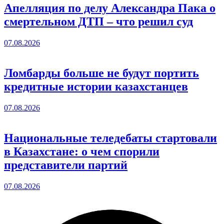
Апелляция по делу Александра Пака о
смертельном ДТП – что решил суд
07.08.2026
Ломбарды больше не будут портить
кредитные истории казахстанцев
07.08.2026
Национальные теледебаты стартовали
в Казахстане: о чем спорили
представители партий
07.08.2026