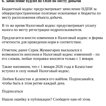
6. Зачисление НДПИ по ОПИ по месту добычи
Бюджетный кодекс предусматривает зачисление НДПИ за
общераспространенные полезные ископаемые в бюджеты по
месту расположения объекта добычи.
В то же время Налоговый кодекс предусматривает уплату
налога по месту регистрации недропользователя.
Предлагается внести изменения в Налоговый кодекс и формы
отчетности для приведения норм в соответствие.
Отметим, ранее Серик Жумангарин высказался о
возможности внесения в Налоговый кодекс изменений – по
его словам, любые поправки вносятся только с 1 января.
Также напомним, что с 1 января 2026 года в Казахстане
вступил в силу новый Налоговый кодекс.
Любим Казахстан и делимся его вайбом. Подписывайся,
чтобы быть в этом ритме каждый день
Подписаться
Нашли ошибку в публикации? Сообщите нам об этом.