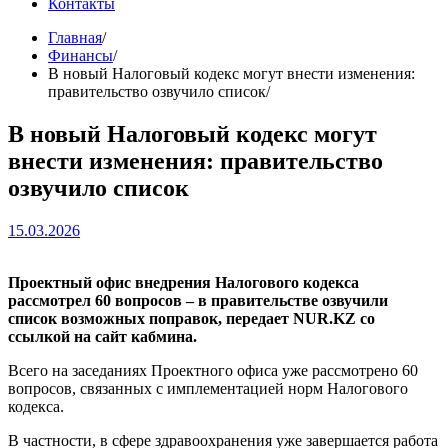
Контакты
Главная
Финансы
В новый Налоговый кодекс могут внести изменения:
правительство озвучило список
В новый Налоговый кодекс могут
внести изменения: правительство
озвучило список
15.03.2026
Проектный офис внедрения Налогового кодекса
рассмотрел 60 вопросов – в правительстве озвучили
список возможных поправок, передает NUR.KZ со
ссылкой на сайт кабмина.
Всего на заседаниях Проектного офиса уже рассмотрено 60
вопросов, связанных с имплементацией норм Налогового
кодекса.
В частности, в сфере здравоохранения уже завершается работа