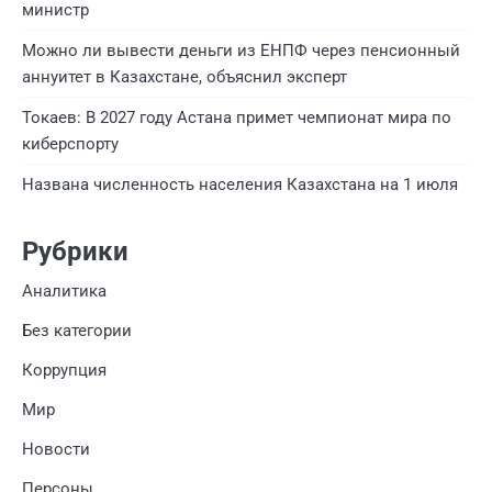
министр
Можно ли вывести деньги из ЕНПФ через пенсионный
аннуитет в Казахстане, объяснил эксперт
Токаев: В 2027 году Астана примет чемпионат мира по
киберспорту
Названа численность населения Казахстана на 1 июля
Рубрики
Аналитика
Без категории
Коррупция
Мир
Новости
Персоны