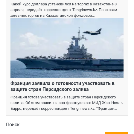
Какой курс доллара установился на торгах в Казахстане 8
апреля, передаёт корреспондент Tengrinews.kz. По итогам
дневных торгов на Казахстанской фондовой…
Франция заявила о готовности участвовать в
защите стран Персидского залива
Франция готова участвовать в защите стран Персидского
залива. Об этом заявил глава французского МИД Жан-Ноэль
Барро, передаёт корреспондент Tengrinews.kz. “Франция…
Поиск