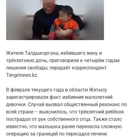
Жителя Талдыкоргана, избившего жену и
трёхлетнюю дочь, приговорили к четырём годам
лишения свободы, передаёт корреспондент
Tengrinews.kz.
В феврале текущего года в области Жетысу
зарегистрировали факт избиения малолетней
девочки. Случай вызвал общественный резонанс по
всей стране – выяснилось, что трёхлетний ребёнок
пострадал от рук собственного отца. Также стало
известно, что малышка ранее перенесла сложную
операцию за границей по пересадке печени.