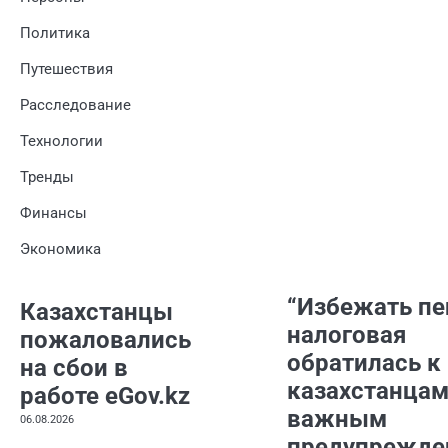
Политика
Путешествия
Расследование
Технологии
Тренды
Финансы
Экономика
“Избежать пе
Казахстанцы
налоговая
пожаловались
обратилась к
на сбои в
казахстанцам
работе eGov.kz
важным
06.08.2026
предупрежде