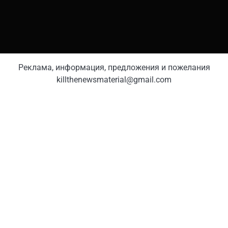
Реклама, информация, предложения и пожелания
killthenewsmaterial@gmail.com