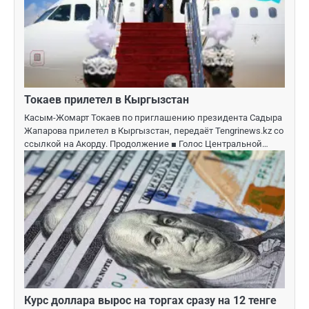
Токаев прилетел в Кыргызстан
Касым-Жомарт Токаев по приглашению президента Садыра
Жапарова прилетел в Кыргызстан, передаёт Tengrinews.kz со
ссылкой на Акорду. Продолжение ■ Голос Центральной…
Курс доллара вырос на торгах сразу на 12 тенге