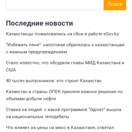
Поиск
Последние новости
Казахстанцы пожаловались на сбои в работе eGov.kz
“Избежать пени”: налоговая обратилась к казахстанцам
с важным предупреждением
Стало известно, что обсудили главы МИД Казахстана и
США
40 тысяч выпускников: кто строит Казахстан
Казахстан и страны ОПЕК приняли важное решение по
объемам добычи нефти
Ставка на людей: с какой программой “Әділет” вышла
на национальные теледебаты
Что влияет на цены на мясо в Казахстане, ответил