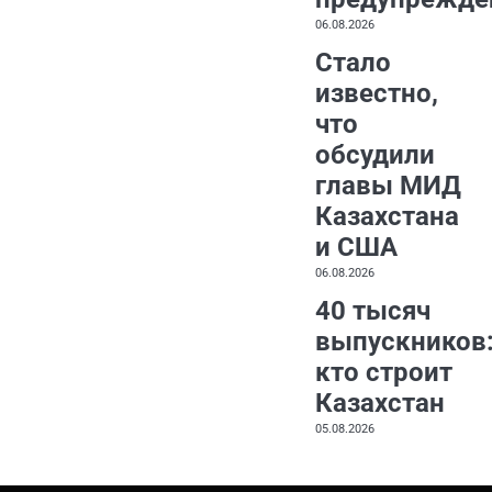
06.08.2026
Стало
известно,
что
обсудили
главы МИД
Казахстана
и США
06.08.2026
40 тысяч
выпускников
кто строит
Казахстан
05.08.2026