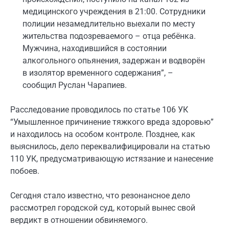
медицинского учреждения в 21:00. Сотрудники
полиции незамедлительно выехали по месту
жительства подозреваемого – отца ребёнка.
Мужчина, находившийся в состоянии
алкогольного опьянения, задержан и водворён
в изолятор временного содержания”, –
сообщил Руслан Чарапиев.
Расследование проводилось по статье 106 УК
“Умышленное причинение тяжкого вреда здоровью”
и находилось на особом контроле. Позднее, как
выяснилось, дело переквалифицировали на статью
110 УК, предусматривающую истязание и нанесение
побоев.
Сегодня стало известно, что резонансное дело
рассмотрел городской суд, который вынес свой
вердикт в отношении обвиняемого.