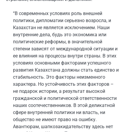
“В современных условиях роль внешней
политики, дипломатии серьезно возросла, и
Казахстан не является исключением. Наши
внутренние дела, будь это экономика или
политические реформы, в значительной
степени зависят от международной ситуации и
ее влияния на процессы внутри страны. В этих
условиях основными факторами успешного
развития Казахстана должны стать единство и
стабильность. Это факторы неизменного
характера. Но устойчивость этих факторов –
не подарок истории, а результат высокой
гражданской и политической ответственности
наших соотечественников. В этой деликатной
сфере внутренней политики ни власть, ни
общество не имеют право на ошибку.
Авантюрам, шапкозакидательству здесь нет