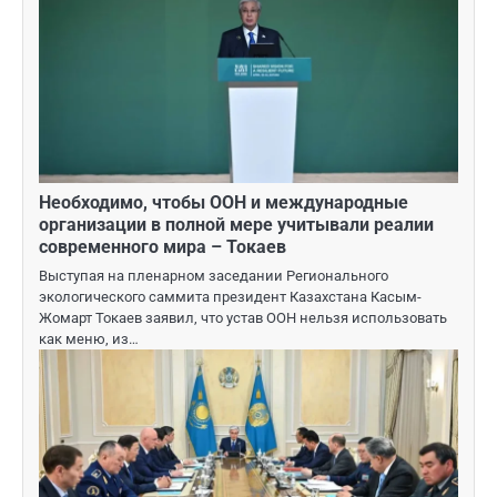
Необходимо, чтобы ООН и международные
организации в полной мере учитывали реалии
современного мира – Токаев
Выступая на пленарном заседании Регионального
экологического саммита президент Казахстана Касым-
Жомарт Токаев заявил, что устав ООН нельзя использовать
как меню, из…