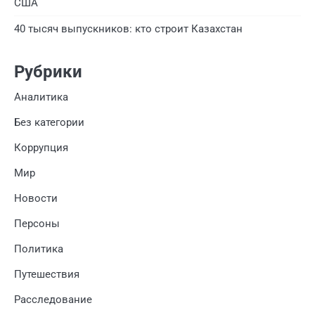
США
40 тысяч выпускников: кто строит Казахстан
Рубрики
Аналитика
Без категории
Коррупция
Мир
Новости
Персоны
Политика
Путешествия
Расследование