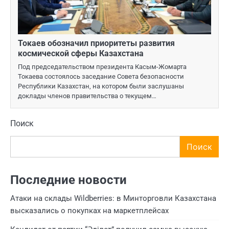
Токаев обозначил приоритеты развития
космической сферы Казахстана
Под председательством президента Касым-Жомарта
Токаева состоялось заседание Совета безопасности
Республики Казахстан, на котором были заслушаны
доклады членов правительства о текущем…
Поиск
Поиск
Последние новости
Атаки на склады Wildberries: в Минторговли Казахстана
высказались о покупках на маркетплейсах