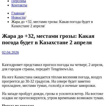
Персоны
Контакты
Главная
Новости
Жара до +32, местами грозы: Какая погода будет в
Казахстане 2 апреля
Жара до +32, местами грозы: Какая
погода будет в Казахстане 2 апреля
02.04.2026
Казгидромет представил прогноз погоды на четверг, 2 апреля,
для городов страны, передаёт Tengrinews.kz.
На юге Казахстана ожидается тёплая весенняя погода, воздух
прогреется до 30-32 градусов. На севере будет заметно
прохладнее, местами туман, гололёд и ночные заморозки.
На западе пройдут дожди, грозы и усилится ветер. На востоке
осадки не прогнозируются, утром временами возможен туман.
Погода по городам