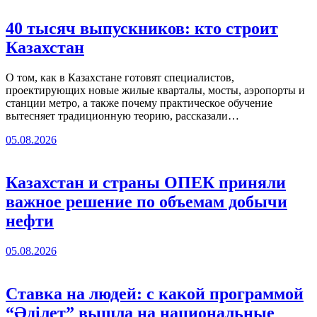
40 тысяч выпускников: кто строит
Казахстан
О том, как в Казахстане готовят специалистов,
проектирующих новые жилые кварталы, мосты, аэропорты и
станции метро, а также почему практическое обучение
вытесняет традиционную теорию, рассказали…
05.08.2026
Казахстан и страны ОПЕК приняли
важное решение по объемам добычи
нефти
05.08.2026
Ставка на людей: с какой программой
“Әділет” вышла на национальные