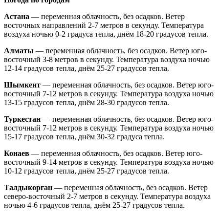
Астана
— переменная облачность, без осадков. Ветер
восточных направлений 2-7 метров в секунду. Температура
воздуха ночью 0-2 градуса тепла, днём 18-20 градусов тепла.
Алматы
— переменная облачность, без осадков. Ветер юго-
восточный 3-8 метров в секунду. Температура воздуха ночью
12-14 градусов тепла, днём 25-27 градусов тепла.
Шымкент
— переменная облачность, без осадков. Ветер юго-
восточный 7-12 метров в секунду. Температура воздуха ночью
13-15 градусов тепла, днём 28-30 градусов тепла.
Туркестан
— переменная облачность, без осадков. Ветер юго-
восточный 7-12 метров в секунду. Температура воздуха ночью
15-17 градусов тепла, днём 30-32 градуса тепла.
Конаев
— переменная облачность, без осадков. Ветер юго-
восточный 9-14 метров в секунду. Температура воздуха ночью
10-12 градусов тепла, днём 25-27 градусов тепла.
Талдыкорган
— переменная облачность, без осадков. Ветер
северо-восточный 2-7 метров в секунду. Температура воздуха
ночью 4-6 градусов тепла, днём 25-27 градусов тепла.