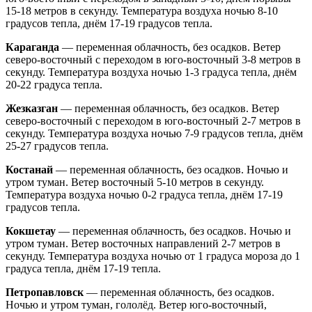
15-18 метров в секунду. Температура воздуха ночью 8-10
градусов тепла, днём 17-19 градусов тепла.
Караганда
— переменная облачность, без осадков. Ветер
северо-восточный с переходом в юго-восточный 3-8 метров в
секунду. Температура воздуха ночью 1-3 градуса тепла, днём
20-22 градуса тепла.
Жезказган
— переменная облачность, без осадков. Ветер
северо-восточный с переходом в юго-восточный 2-7 метров в
секунду. Температура воздуха ночью 7-9 градусов тепла, днём
25-27 градусов тепла.
Костанай
— переменная облачность, без осадков. Ночью и
утром туман. Ветер восточный 5-10 метров в секунду.
Температура воздуха ночью 0-2 градуса тепла, днём 17-19
градусов тепла.
Кокшетау
— переменная облачность, без осадков. Ночью и
утром туман. Ветер восточных направлений 2-7 метров в
секунду. Температура воздуха ночью от 1 градуса мороза до 1
градуса тепла, днём 17-19 тепла.
Петропавловск
— переменная облачность, без осадков.
Ночью и утром туман, гололёд. Ветер юго-восточный,