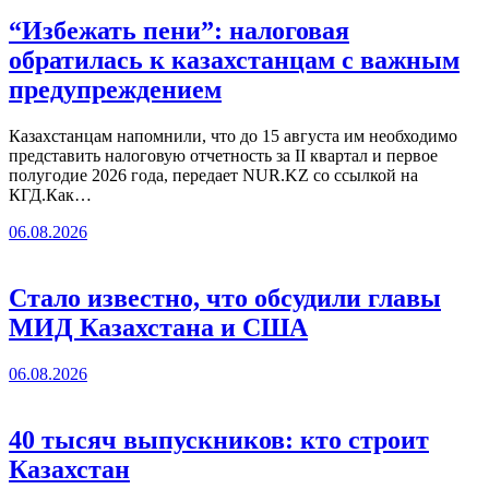
“Избежать пени”: налоговая
обратилась к казахстанцам с важным
предупреждением
Казахстанцам напомнили, что до 15 августа им необходимо
представить налоговую отчетность за II квартал и первое
полугодие 2026 года, передает NUR.KZ со ссылкой на
КГД.Как…
06.08.2026
Стало известно, что обсудили главы
МИД Казахстана и США
06.08.2026
40 тысяч выпускников: кто строит
Казахстан