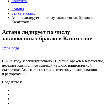
Контакты
Главная
Без категории
Астана лидирует по числу заключенных браков в
Казахстане
Астана лидирует по числу
заключенных браков в Казахстане
17.03.2026
В 2025 году зарегистрировано 115,9 тыс. браков в Казахстане,
передает Kazinform со ссылкой на Бюро национальной
статистики Агентства по стратегическому планированию
и реформам РК.
Поделиться: