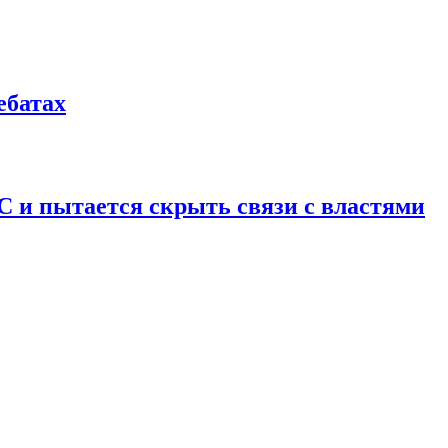
ебатах
С и пытается скрыть связи с властями