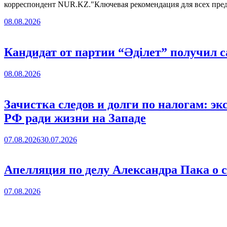
корреспондент NUR.KZ."Ключевая рекомендация для всех пр
08.08.2026
Кандидат от партии “Әділет” получил 
08.08.2026
Зачистка следов и долги по налогам: 
РФ ради жизни на Западе
07.08.2026
30.07.2026
Апелляция по делу Александра Пака о 
07.08.2026