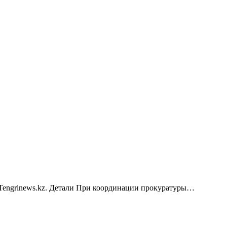
 Tengrinews.kz. Детали При координации прокуратуры…