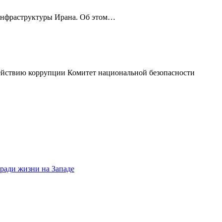
 инфраструктуры Ирана. Об этом…
ействию коррупции Комитет национальной безопасности
 ради жизни на Западе