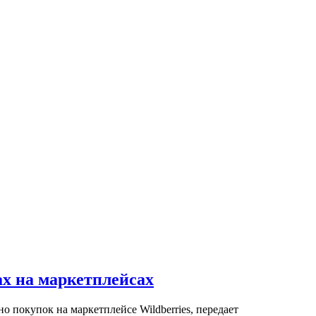
ах на маркетплейсах
 покупок на маркетплейсе Wildberries, передает