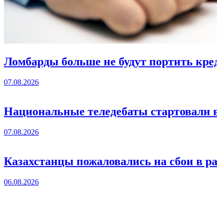
Ломбарды больше не будут портить кре
07.08.2026
Национальные теледебаты стартовали в
07.08.2026
Казахстанцы пожаловались на сбои в ра
06.08.2026