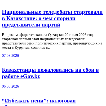
Национальные теледебаты стартовали
в Казахстане: о чем спорили
представители партий
В прямом эфире телеканала Qazaqstan 29 июля 2026 года
стартовал первый этап национальных теледебатов:
представители семи политических партий, претендующих на
места в Курултае, сошлись в…
07.08.2026
Казахстанцы пожаловались на сбои в
работе eGov.kz
06.08.2026
“Избежать пени”: налоговая