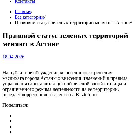
Контакты
Главная
Без категории
Правовой статус зеленых территорий меняют в Астане
Правовой статус зеленых территорий
меняют в Астане
18.04.2026
На публичное обсуждение вынесен проект решения
маслихата города Астаны о внесении изменений в правила
управления санитарно-защитной зеленой зоной столицы и
ограниченного режима деятельности на ее территории,
передает корреспондент агентства Kazinform.
Поделиться: