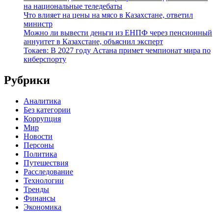
на национальные теледебаты
Что влияет на цены на мясо в Казахстане, ответил
министр
Можно ли вывести деньги из ЕНПФ через пенсионный
аннуитет в Казахстане, объяснил эксперт
Токаев: В 2027 году Астана примет чемпионат мира по
киберспорту
Рубрики
Аналитика
Без категории
Коррупция
Мир
Новости
Персоны
Политика
Путешествия
Расследование
Технологии
Тренды
Финансы
Экономика