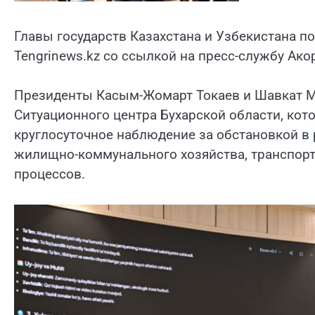
Главы государств Казахстана и Узбекистана п
Tengrinews.kz со ссылкой на пресс-службу Ако
Президенты Касым-Жомарт Токаев и Шавкат М
Ситуационного центра Бухарской области, кот
круглосуточное наблюдение за обстановкой в 
жилищно-коммунального хозяйства, транспорт
процессов.