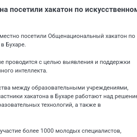
на посетили хакатон по искусственно
местно посетили Общенациональный хакатон по
в Бухаре.
ие проводится с целью выявления и поддержки
ного интеллекта.
ества между образовательными учреждениями,
астники хакатона в Бухаре работают над решени
азовательных технологий, а также в
участие более 1000 молодых специалистов,