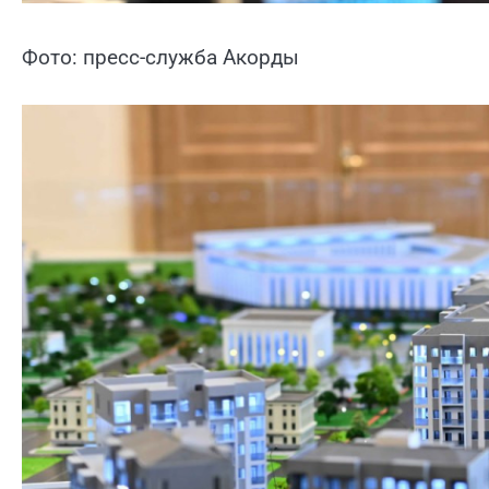
Фото: пресс-служба Акорды