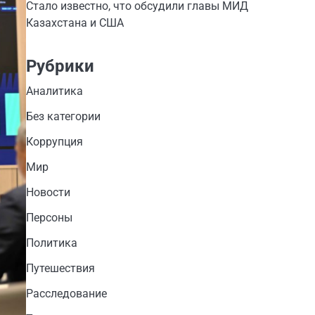
Стало известно, что обсудили главы МИД
Казахстана и США
Рубрики
Аналитика
Без категории
Коррупция
Мир
Новости
Персоны
Политика
Путешествия
Расследование