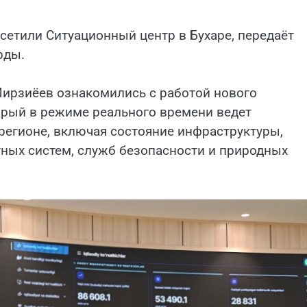
осетили Ситуационный центр в Бухаре, передаёт
рды.
ирзиёев ознакомились с работой нового
орый в режиме реального времени ведет
регионе, включая состояние инфраструктуры,
ных систем, служб безопасности и природных