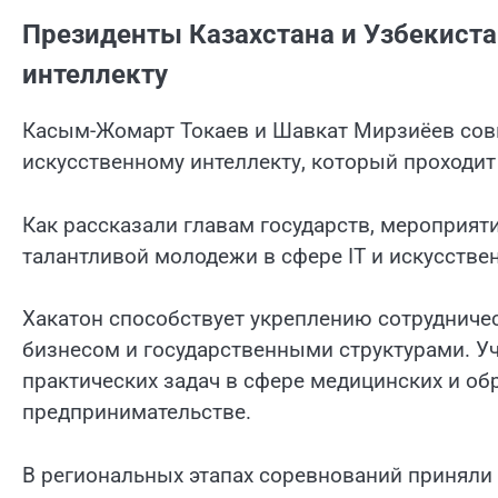
Президенты Казахстана и Узбекиста
интеллекту
Касым-Жомарт Токаев и Шавкат Мирзиёев сов
искусственному интеллекту, который проходит 
Как рассказали главам государств, мероприят
талантливой молодежи в сфере IT и искусствен
Хакатон способствует укреплению сотруднич
бизнесом и государственными структурами. Уч
практических задач в сфере медицинских и обр
предпринимательстве.
В региональных этапах соревнований приняли 