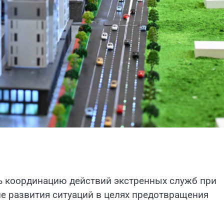
ь координацию действий экстренных служб при
 развития ситуаций в целях предотвращения