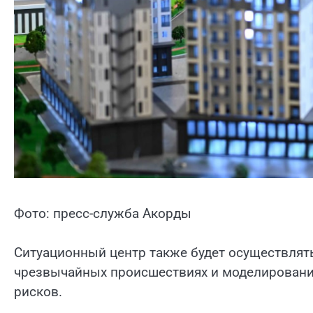
Фото: пресс-служба Акорды
Ситуационный центр также будет осуществлят
чрезвычайных происшествиях и моделирование
рисков.