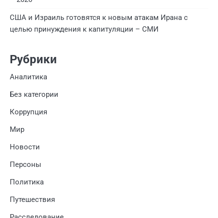
США и Израиль готовятся к новым атакам Ирана с
целью принуждения к капитуляции – СМИ
Рубрики
Аналитика
Без категории
Коррупция
Мир
Новости
Персоны
Политика
Путешествия
Расследование