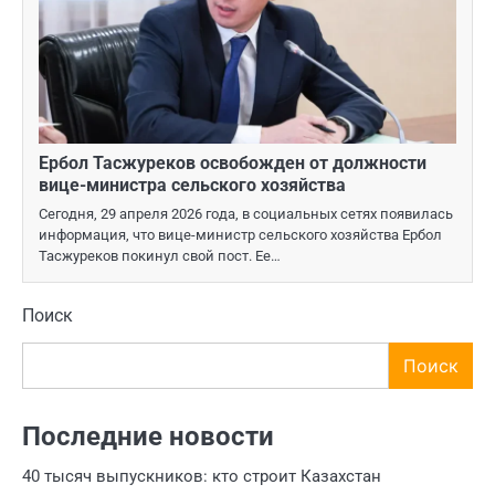
Ербол Тасжуреков освобожден от должности
вице-министра сельского хозяйства
Сегодня, 29 апреля 2026 года, в социальных сетях появилась
информация, что вице-министр сельского хозяйства Ербол
Тасжуреков покинул свой пост. Ее…
Поиск
Поиск
Последние новости
40 тысяч выпускников: кто строит Казахстан