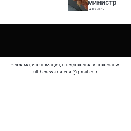
министр
04.08.2026
Реклама, информация, предложения и пожелания
killthenewsmaterial@gmail.com