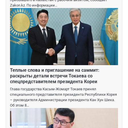
Zakon.kz. По информации…
Теплые слова и приглашение на саммит:
раскрыты детали встречи Токаева со
спецпредставителем президента Кореи
Глава государства Касым-Жомарт Токаев принял
специального представителя президента Республики Корея
– руководителя Администрации президента Кан Хун Шика.
Об этом 8…