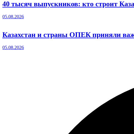
40 тысяч выпускников: кто строит Каз
05.08.2026
Казахстан и страны ОПЕК приняли важ
05.08.2026