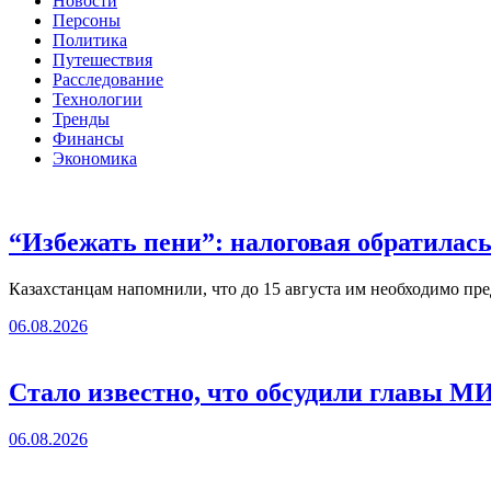
Новости
Персоны
Политика
Путешествия
Расследование
Технологии
Тренды
Финансы
Экономика
“Избежать пени”: налоговая обратилас
Казахстанцам напомнили, что до 15 августа им необходимо пре
06.08.2026
Стало известно, что обсудили главы 
06.08.2026